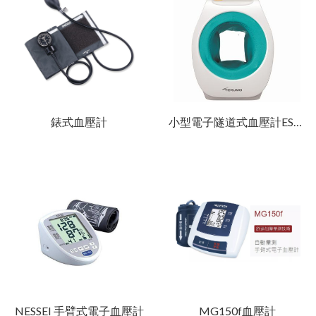
錶式血壓計
小型電子隧道式血壓計ES-P2020
NESSEI 手臂式電子血壓計
MG150f血壓計