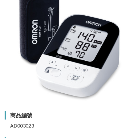
商品編號
AD003023