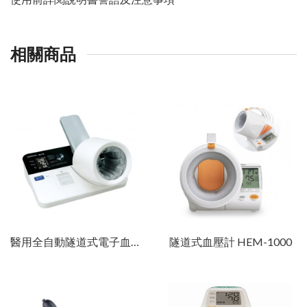
相關商品
醫用全自動隧道式電子血壓計
隧道式血壓計 HEM-1000