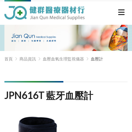
首頁
商品資訊
血壓血氧生理監視儀器
血壓計
JPN616T 藍牙血壓計