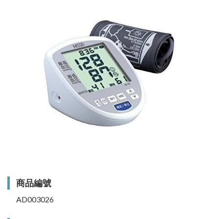
商品編號
AD003026