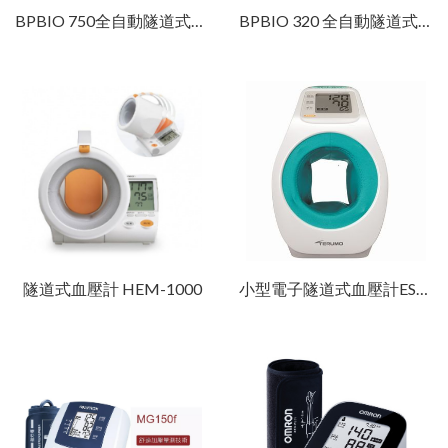
BPBIO 750全自動隧道式血壓計
BPBIO 320 全自動隧道式血壓計
隧道式血壓計 HEM-1000
小型電子隧道式血壓計ES-P2020