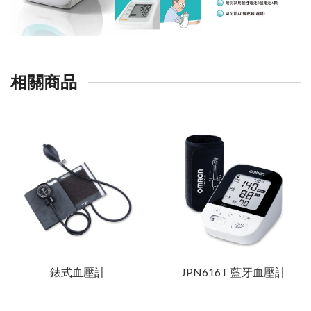
相關商品
錶式血壓計
JPN616T 藍牙血壓計