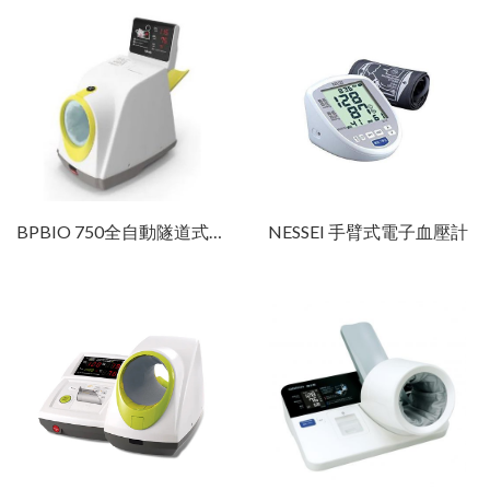
BPBIO 750全自動隧道式血壓計
NESSEI 手臂式電子血壓計