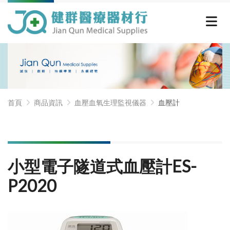
首頁
商品資訊
血壓血氧生理監視儀器
血壓計
小型電子隧道式血壓計ES-
P2020