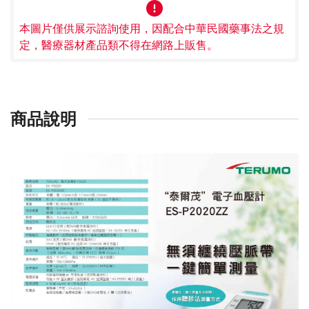
本圖片僅供展示諮詢使用，因配合中華民國藥事法之規
定，醫療器材產品類不得在網路上販售。
商品說明