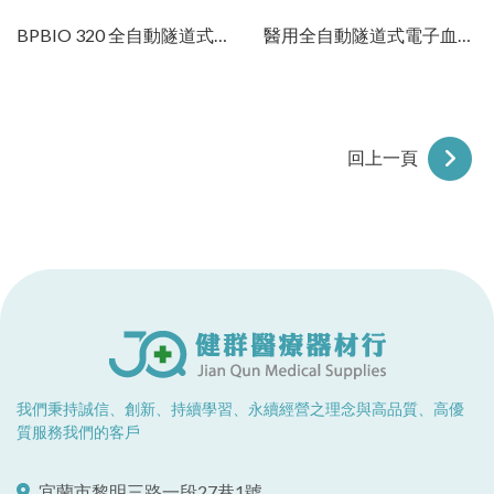
BPBIO 320 全自動隧道式血壓計
醫用全自動隧道式電子血壓計
回上一頁
我們秉持誠信、創新、持續學習、永續經營之理念與高品質、高優
質服務我們的客戶
宜蘭市黎明三路一段27巷1號