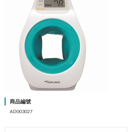
商品編號
AD003027