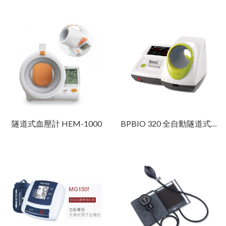
隧道式血壓計 HEM-1000
BPBIO 320 全自動隧道式血壓計