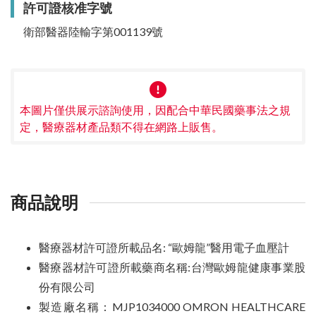
許可證核准字號
衛部醫器陸輸字第001139號
本圖片僅供展示諮詢使用，因配合中華民國藥事法之規
定，醫療器材產品類不得在網路上販售。
商品說明
醫療器材許可證所載品名: “歐姆龍”醫用電子血壓計
醫療器材許可證所載藥商名稱:台灣歐姆龍健康事業股
份有限公司
製造廠名稱：MJP1034000 OMRON HEALTHCARE