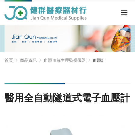
首頁
商品資訊
血壓血氧生理監視儀器
血壓計
醫用全自動隧道式電子血壓計