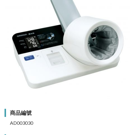
商品編號
AD003030