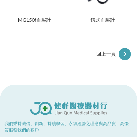
MG150f血壓計
錶式血壓計
回上一頁
我們秉持誠信、創新、持續學習、永續經營之理念與高品質、高優
質服務我們的客戶