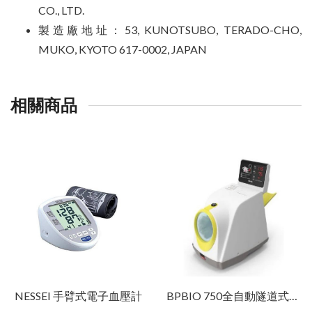
CO., LTD.
製造廠地址：53, KUNOTSUBO, TERADO-CHO,
MUKO, KYOTO 617-0002, JAPAN
相關商品
NESSEI 手臂式電子血壓計
BPBIO 750全自動隧道式血壓計